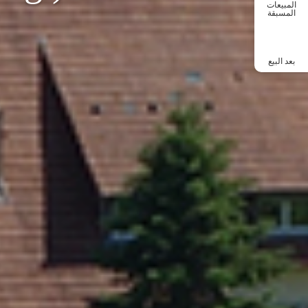
المبيعات
المسبقة
بعد البيع