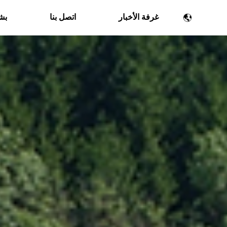
غرفة الأخبار
اتصل بنا
بشأ