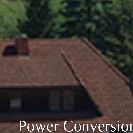
Power Conversion