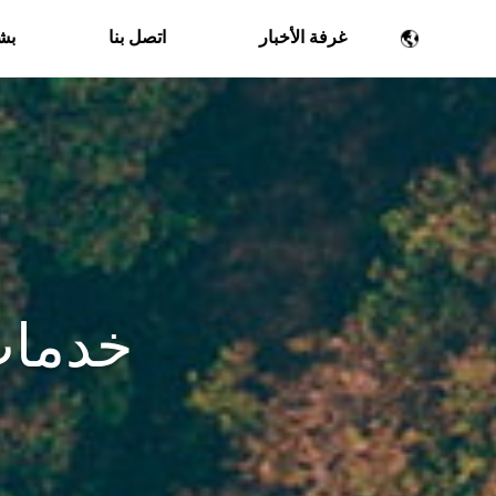
غرفة الأخبار
اتصل بنا
بشأ
خدمات