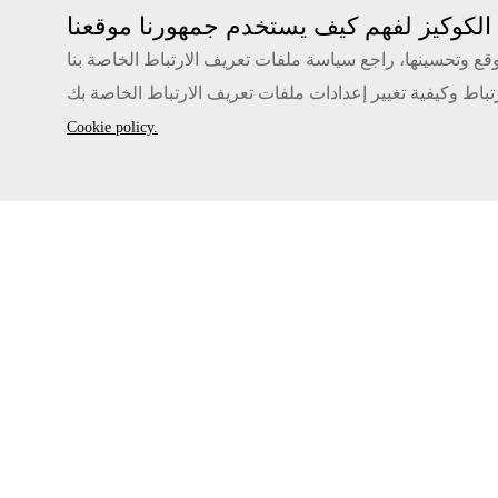
قع وتحسينها، راجع سياسة ملفات تعريف الارتباط الخاصة بنا
اط وكيفية تغيير إعدادات ملفات تعريف الارتباط الخاصة بك
Cookie policy.
خدمات استشارية لتوفير الطاقة
>
Solution
>
المنزل